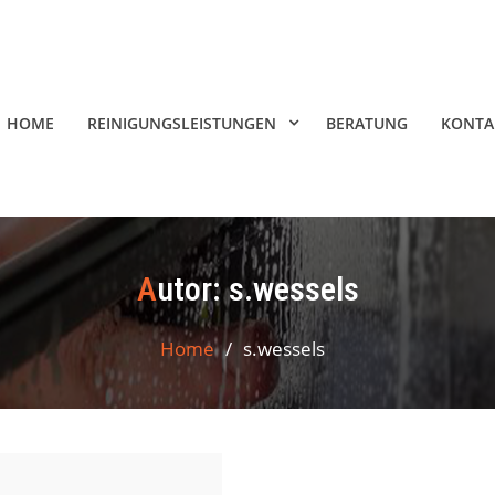
HOME
REINIGUNGSLEISTUNGEN
BERATUNG
KONTA
Autor:
s.wessels
Home
s.wessels