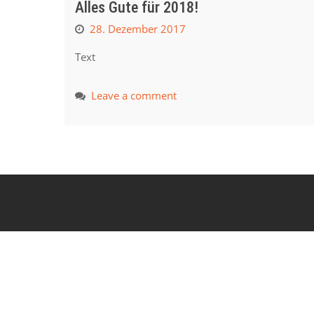
Alles Gute für 2018!
28. Dezember 2017
Text
Leave a comment