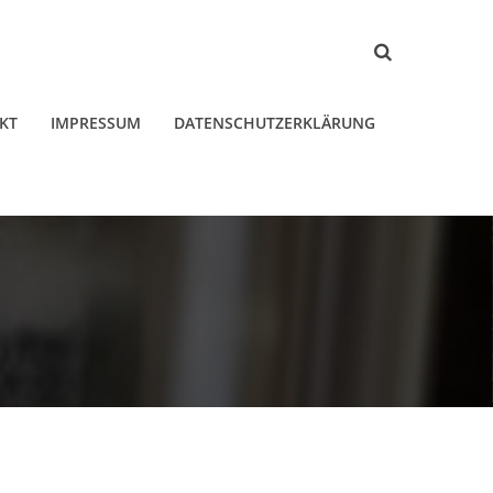
KT
IMPRESSUM
DATENSCHUTZERKLÄRUNG