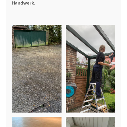
Handwerk.