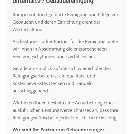
Unterhalts-/ Gebäudereinigung
Kompetent durchgeführte Reinigung und Pflege von
Gebäuden und deren Einrichtung dient der
Werterhaltung.
Als leistungsstarker Partner für die Reinigung bieten
wir Ihnen in Abstimmung die entsprechenden
Reinigungsrhythmen und -verfahren an.
Gerade im Hinblick auf die sich wiederholenden
Reinigungsarbeiten ist ein qualitäts- und
kostenbewusstes Denken und Handeln
ausschlaggebend.
Wir bieten Ihnen deshalb eine Ausarbeitung eines
ausführlichen Leistungsverzeichnisses an, dass Ihre
Reinigungswünsche in jeder Hinsicht berücksichtigt.
Wir sind Ihr Partner im Gebäudereiniger-